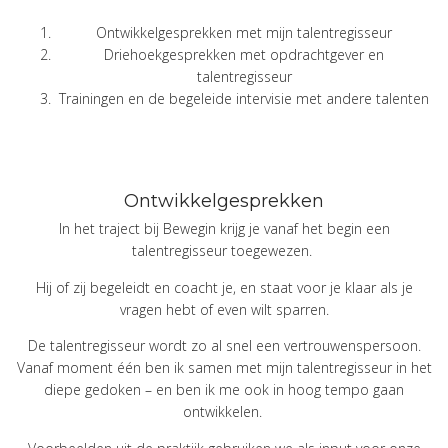
Ontwikkelgesprekken met mijn talentregisseur
Driehoekgesprekken met opdrachtgever en
talentregisseur
Trainingen en de begeleide intervisie met andere talenten
Ontwikkelgesprekken
In het traject bij Bewegin krijg je vanaf het begin een
talentregisseur toegewezen.
Hij of zij begeleidt en coacht je, en staat voor je klaar als je
vragen hebt of even wilt sparren.
De talentregisseur wordt zo al snel een vertrouwenspersoon.
Vanaf moment één ben ik samen met mijn talentregisseur in het
diepe gedoken – en ben ik me ook in hoog tempo gaan
ontwikkelen.