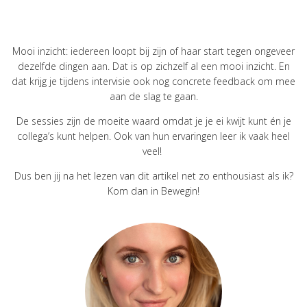
Mooi inzicht: iedereen loopt bij zijn of haar start tegen ongeveer
dezelfde dingen aan. Dat is op zichzelf al een mooi inzicht. En
dat krijg je tijdens intervisie ook nog concrete feedback om mee
aan de slag te gaan.
De sessies zijn de moeite waard omdat je je ei kwijt kunt én je
collega’s kunt helpen. Ook van hun ervaringen leer ik vaak heel
veel!
Dus ben jij na het lezen van dit artikel net zo enthousiast als ik?
Kom dan in Bewegin!