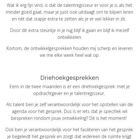
Wat ik erg fijn vind, is dat de talentregisseur er voor je is als het
minder goed gaat, maar je juist ook uitdaagt om te blijven leren
en nét dat stapje extra te zetten als je er wel lekker in zit.
Door dit extra steuntje in je rug blijf ik gaan en blijf ik mezelf
ontwikkelen.
Kortom, de ontwikkelgesprekken houden mij scherp en leveren
we me elke week heel wat op.
Driehoekgesprekken
Eens in de twee maanden is er een driehoekgesprek: met je
opdrachtgever en je talentregisseur.
Als talent ben je zelf verantwoordelijk voor het opstellen van de
agenda voor het gesprek. Dus is er iets dat je specifiek wil
bespreken rondom jouw ontwikkeling? Dit is het moment!
Ook ben je verantwoordelijk voor het faciliteren van het gesprek:
je begeleidt het gesprek en zorgt dat iedereen de ruimte krijgt