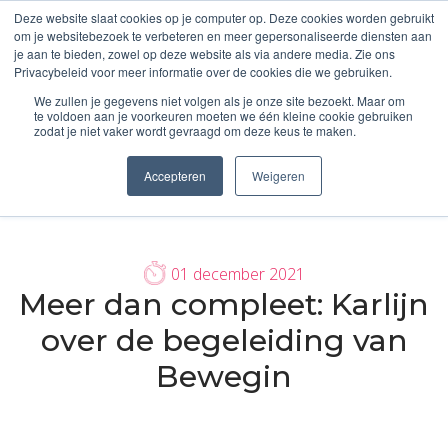
Deze website slaat cookies op je computer op. Deze cookies worden gebruikt
om je websitebezoek te verbeteren en meer gepersonaliseerde diensten aan
je aan te bieden, zowel op deze website als via andere media. Zie ons
Privacybeleid voor meer informatie over de cookies die we gebruiken.
We zullen je gegevens niet volgen als je onze site bezoekt. Maar om
te voldoen aan je voorkeuren moeten we één kleine cookie gebruiken
zodat je niet vaker wordt gevraagd om deze keus te maken.
Accepteren
Weigeren
01 december 2021
Meer dan compleet: Karlijn
over de begeleiding van
Bewegin