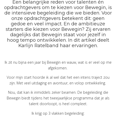
Een belangrijke reden voor talenten én
opdrachtgevers om te kiezen voor Bewegin, is
de intensieve begeleiding die we bieden. Voor
onze opdrachtgevers betekent dit: geen
gedoe en veel impact. En de ambitieuze
starters die kiezen voor Bewegin? Zij ervaren
dagelijks dat Bewegin staat voor jezelf in
hoog tempo ontwikkelen. In dit artikel deelt
Karlijn Ratelband haar ervaringen.
Ik zit nu bijna een jaar bij Bewegin en wauw, wat is er veel op me
afgekomen.
Voor mijn start hoorde ik al wel dat het een intens traject zou
zijn. Met veel uitdaging en avontuur, en volop ontwikkeling.
Nou, dat kan ik inmiddels zeker beamen. De begeleiding die
Bewegin biedt tijdens het tweejaarlijkse programma dat je als
talent doorloopt, is heel compleet.
Ik krijg op 3 vlakken begeleiding: